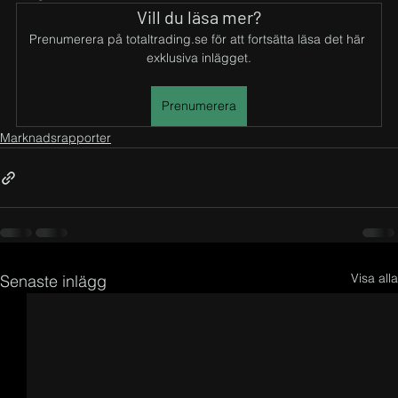
Vill du läsa mer?
Prenumerera på totaltrading.se för att fortsätta läsa det här 
exklusiva inlägget.
Prenumerera
Marknadsrapporter
Visa alla
Senaste inlägg