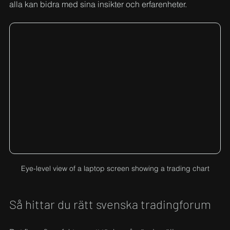
alla kan bidra med sina insikter och erfarenheter.
Eye-level view of a laptop screen showing a trading chart
Så hittar du rätt svenska tradingforum