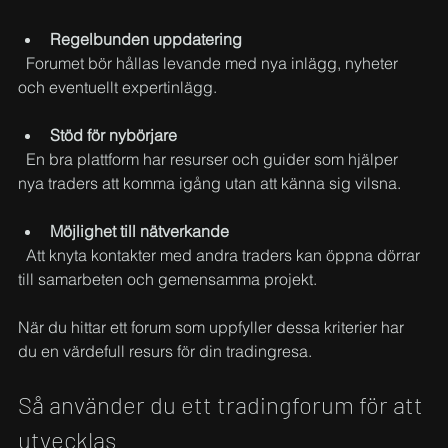
Regelbunden uppdatering
  Forumet bör hållas levande med nya inlägg, nyheter 
och eventuellt expertinlägg.
Stöd för nybörjare
  En bra plattform har resurser och guider som hjälper 
nya traders att komma igång utan att känna sig vilsna.
Möjlighet till nätverkande
  Att knyta kontakter med andra traders kan öppna dörrar 
till samarbeten och gemensamma projekt.
När du hittar ett forum som uppfyller dessa kriterier har 
du en värdefull resurs för din tradingresa.
Så använder du ett tradingforum för att 
utvecklas