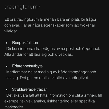
tradingforum?
Ett bra tradingforum är mer än bara en plats för frågor 
och svar. Här är några egenskaper som jag tycker är 
viktiga:
Respektfull ton
  Diskussionerna ska präglas av respekt och öppenhet. 
Alla är där för att lära sig och utvecklas.
Erfarenhetsutbyte
  Medlemmar delar med sig av både framgångar och 
misstag. Det ger en realistisk bild av tradinglivet.
Strukturerade trådar
  Det ska vara lätt att hitta information om olika ämnen, till 
exempel teknisk analys, riskhantering eller specifika 
marknader.