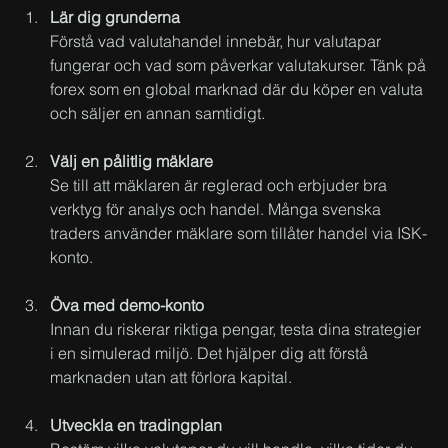
Lär dig grunderna
Förstå vad valutahandel innebär, hur valutapar 
fungerar och vad som påverkar valutakurser. Tänk på 
forex som en global marknad där du köper en valuta 
och säljer en annan samtidigt.
Välj en pålitlig mäklare
Se till att mäklaren är reglerad och erbjuder bra 
verktyg för analys och handel. Många svenska 
traders använder mäklare som tillåter handel via ISK-
konto.
Öva med demo-konto
Innan du riskerar riktiga pengar, testa dina strategier 
i en simulerad miljö. Det hjälper dig att förstå 
marknaden utan att förlora kapital.
Utveckla en tradingplan