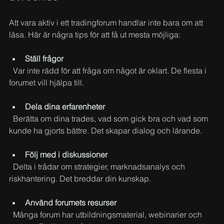
Att vara aktiv i ett tradingforum handlar inte bara om att 
läsa. Här är några tips för att få ut mesta möjliga:
Ställ frågor
  Var inte rädd för att fråga om något är oklart. De flesta i 
forumet vill hjälpa till.
Dela dina erfarenheter
  Berätta om dina trades, vad som gick bra och vad som 
kunde ha gjorts bättre. Det skapar dialog och lärande.
Följ med i diskussioner
  Delta i trådar om strategier, marknadsanalys och 
riskhantering. Det breddar din kunskap.
Använd forumets resurser
  Många forum har utbildningsmaterial, webinarier och 