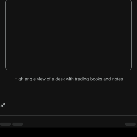
High angle view of a desk with trading books and notes