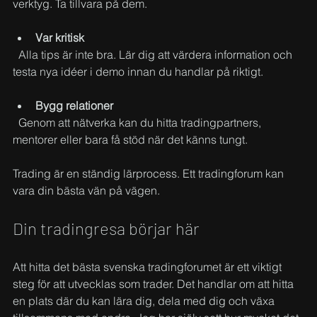
verktyg. Ta tillvara på dem.
Var kritisk
  Alla tips är inte bra. Lär dig att värdera information och 
testa nya idéer i demo innan du handlar på riktigt.
Bygg relationer
  Genom att nätverka kan du hitta tradingpartners, 
mentorer eller bara få stöd när det känns tungt.
Trading är en ständig lärprocess. Ett tradingforum kan 
vara din bästa vän på vägen.
Din tradingresa börjar här
Att hitta det bästa svenska tradingforumet är ett viktigt 
steg för att utvecklas som trader. Det handlar om att hitta 
en plats där du kan lära dig, dela med dig och växa 