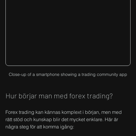
Close-up of a smartphone showing a trading community app
Hur börjar man med forex trading?
Forex trading kan kännas komplext i början, men med 
rätt stöd och kunskap blir det mycket enklare. Här är 
några steg för att komma igång: