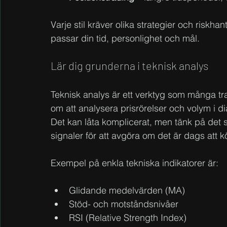
Varje stil kräver olika strategier och riskhant
passar din tid, personlighet och mål.
Lär dig grunderna i teknisk analys
Teknisk analys är ett verktyg som många tra
om att analysera prisrörelser och volym i di
Det kan låta komplicerat, men tänk på det s
signaler för att avgöra om det är dags att kö
Exempel på enkla tekniska indikatorer är:
Glidande medelvärden (MA)
Stöd- och motståndsnivåer
RSI (Relative Strength Index)