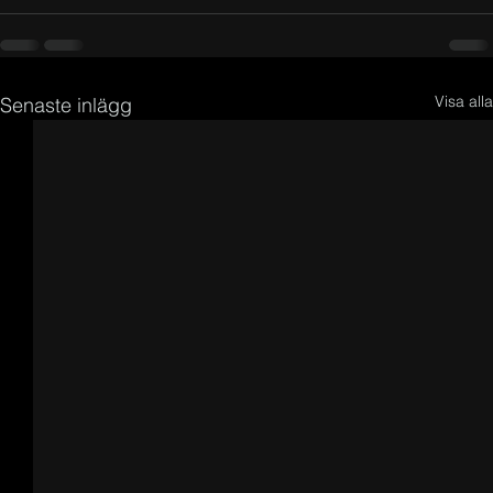
Visa alla
Senaste inlägg