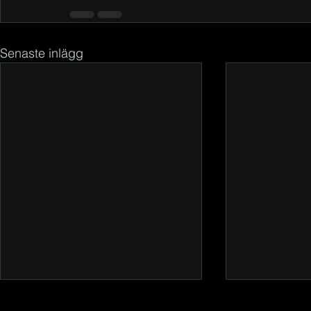
Senaste inlägg