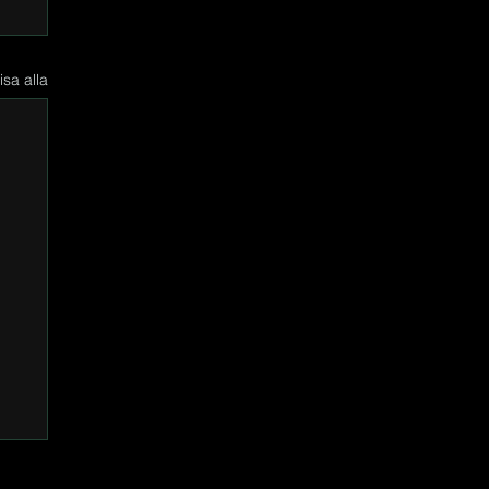
isa alla