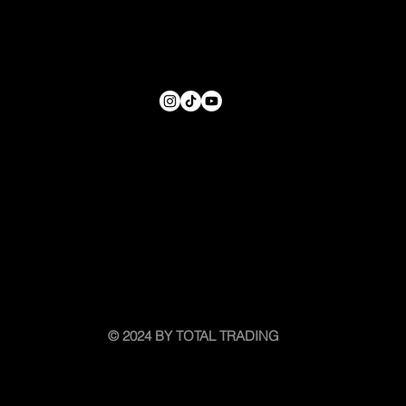
Marknadsbrev – 27 februari 2026
© 2024 BY TOTAL TRADING