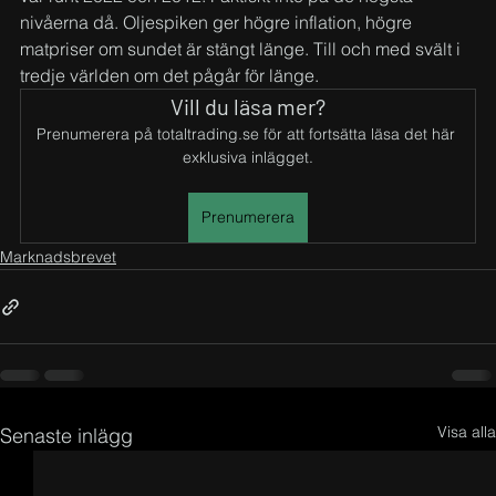
nivåerna då. Oljespiken ger högre inflation, högre 
matpriser om sundet är stängt länge. Till och med svält i 
tredje världen om det pågår för länge.
Vill du läsa mer?
Prenumerera på totaltrading.se för att fortsätta läsa det här 
exklusiva inlägget.
Prenumerera
Marknadsbrevet
Visa alla
Senaste inlägg