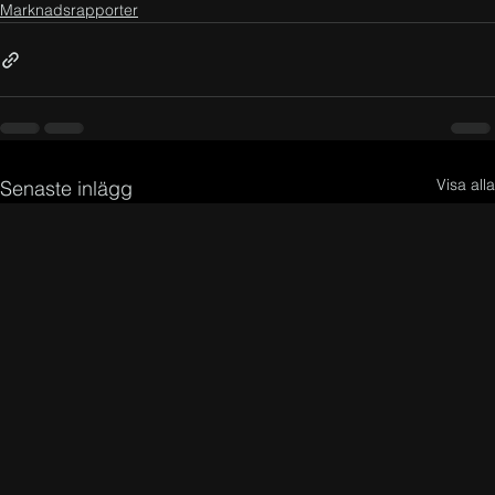
Marknadsrapporter
Visa alla
Senaste inlägg