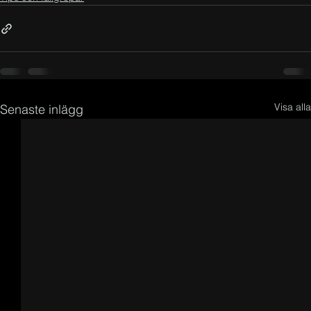
Visa alla
Senaste inlägg