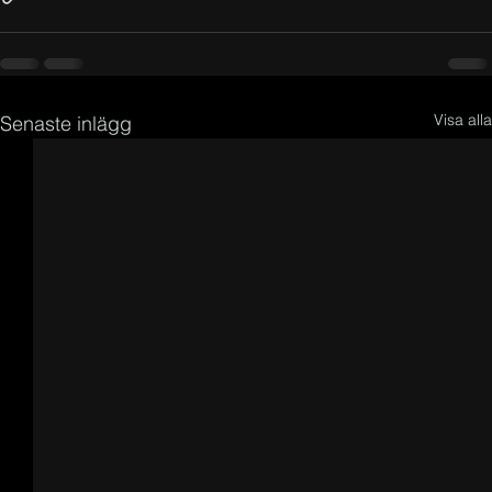
Visa alla
Senaste inlägg