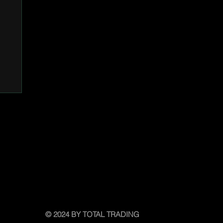
© 2024 BY TOTAL TRADING