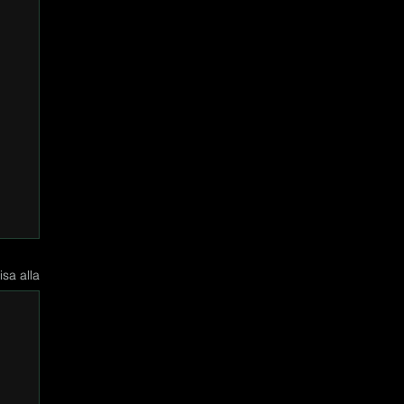
isa alla