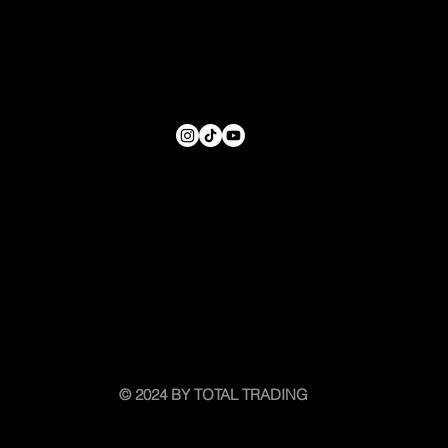
© 2024 BY TOTAL TRADING