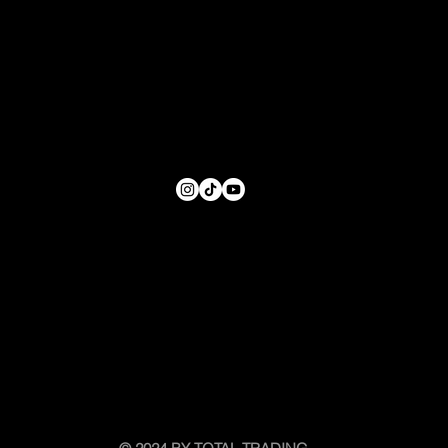
Marknadsbrev – 16 december 2025